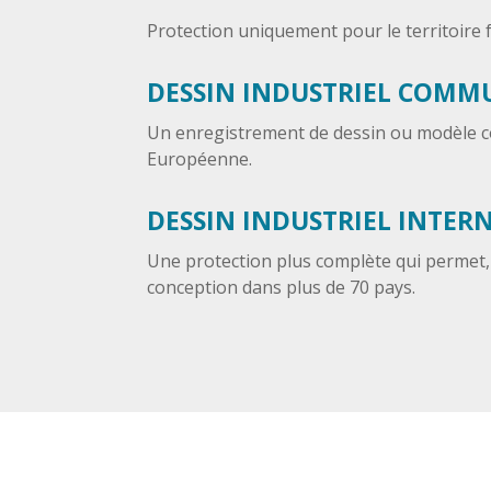
Protection uniquement pour le territoire f
DESSIN INDUSTRIEL COMM
Un enregistrement de dessin ou modèle c
Européenne.
DESSIN INDUSTRIEL INTER
Une protection plus complète qui permet,
conception dans plus de 70 pays.