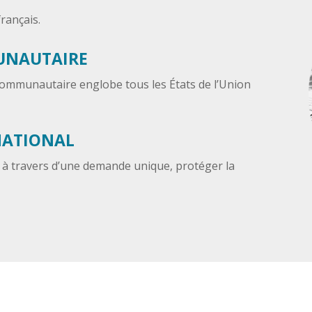
rançais.
UNAUTAIRE
ommunautaire englobe tous les États de l’Union
NATIONAL
 à travers d’une demande unique, protéger la