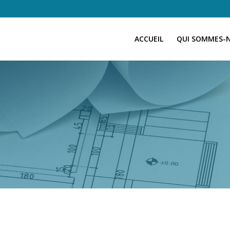
ACCUEIL
QUI SOMMES-