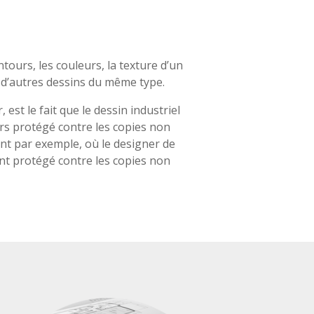
ntours, les couleurs, la texture d’un
 d’autres dessins du même type.
est le fait que le dessin industriel
urs protégé contre les copies non
ent par exemple, où le designer de
nt protégé contre les copies non