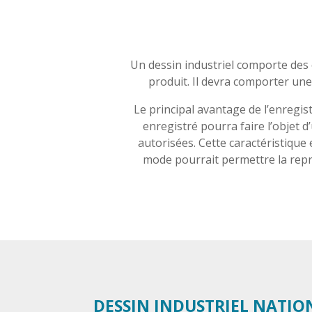
Un dessin industriel comporte des ca
produit. Il devra comporter un
Le principal avantage de l’enregist
enregistré pourra faire l’objet 
autorisées. Cette caractéristique
mode pourrait permettre la repr
DESSIN INDUSTRIEL NATIO