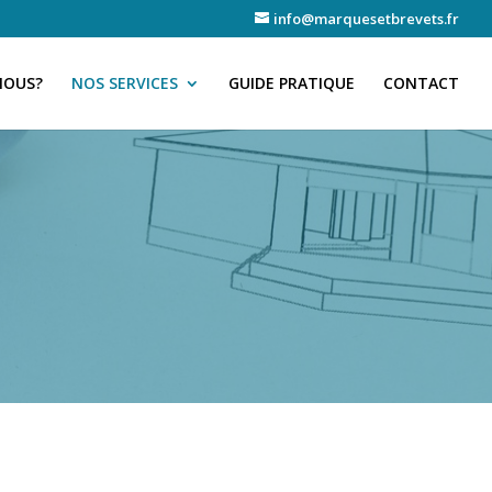
info@marquesetbrevets.fr
NOUS?
NOS SERVICES
GUIDE PRATIQUE
CONTACT